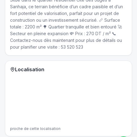
Sanhaja, ce terrain bénéficie d’un cadre paisible et d’un
fort potentiel de valorisation, parfait pour un projet de
construction ou un investissement sécurisé. 📏 Surface
totale : 2200 m² 🌳 Quartier tranquille et bien entouré 🚀
Secteur en pleine expansion 💸 Prix : 270 DT / m² 📞
Contactez-nous dès maintenant pour plus de détails ou
pour planifier une visite : 53 520 523
Localisation
proche de cette localisation