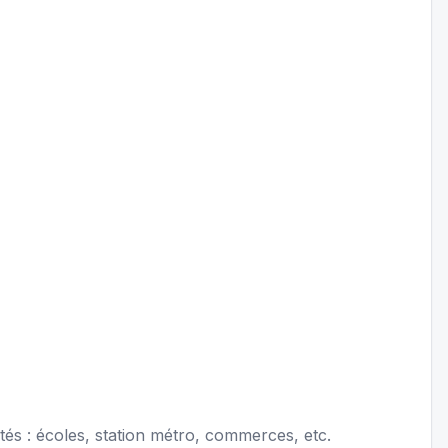
és : écoles, station métro, commerces, etc.