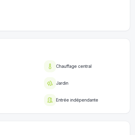
Chauffage central
Jardin
Entrée indépendante