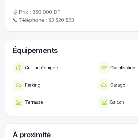
💰 Prix : 850 000 DT
📞 Téléphone : 53 520 523
Équipements
Cuisine équipée
Climatisation
Parking
Garage
Terrasse
Balcon
À proximité