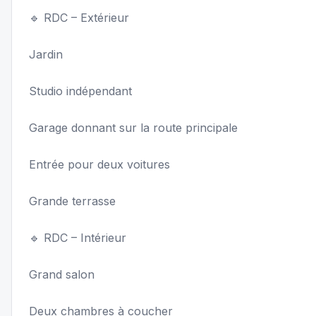
🔹 RDC – Extérieur
Jardin
Studio indépendant
Garage donnant sur la route principale
Entrée pour deux voitures
Grande terrasse
🔹 RDC – Intérieur
Grand salon
Deux chambres à coucher