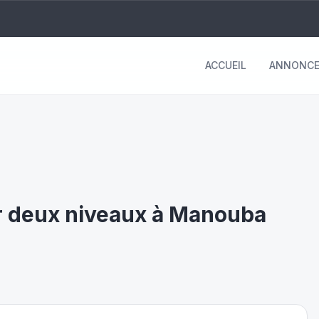
ACCUEIL
ANNONCE
ur deux niveaux à Manouba