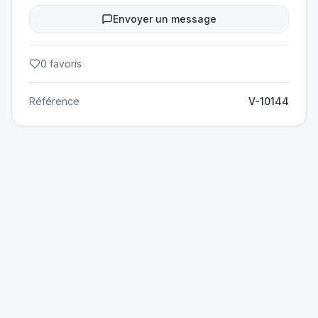
Envoyer un message
0
favoris
Référence
V-10144