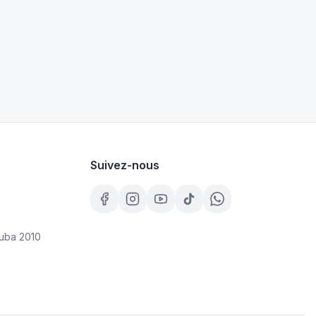
Suivez-nous
uba 2010