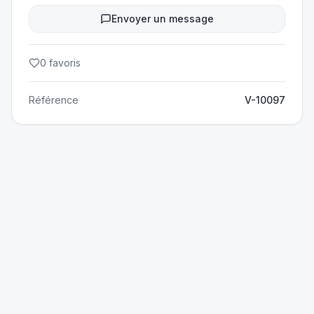
Envoyer un message
0
favoris
Référence
V-10097