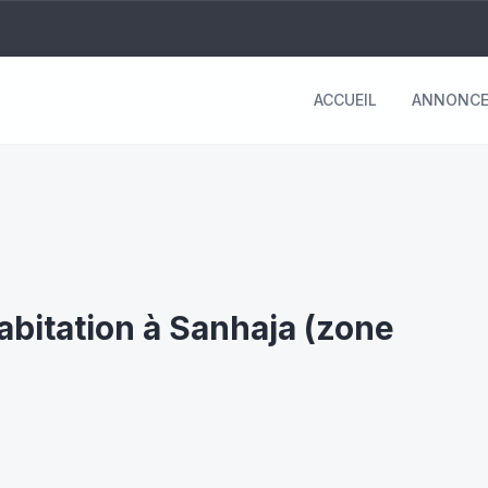
ACCUEIL
ANNONCE
habitation à Sanhaja (zone