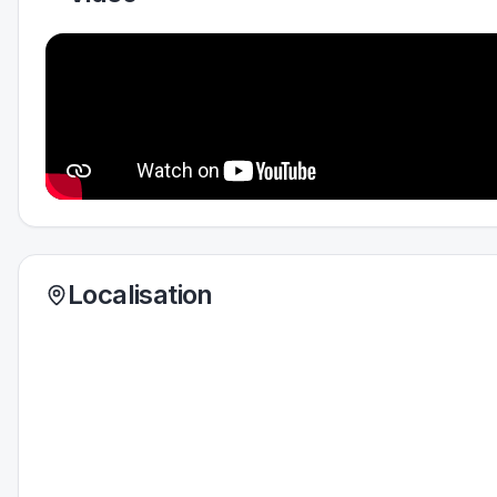
Localisation