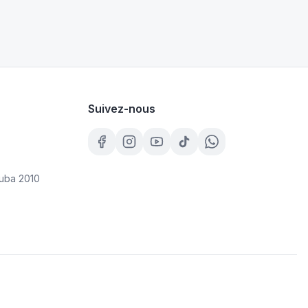
Suivez-nous
uba 2010