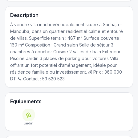
Description
À vendre villa inachevée idéalement située à Sanhaja –
Manouba, dans un quartier résidentiel calme et entouré
de villas. Superficie terrain : 487 m² Surface couverte :
160 m² Composition : Grand salon Salle de séjour 3
chambres à coucher Cuisine 2 salles de bain Extérieur :
Piscine Jardin 3 places de parking pour voitures Villa
offrant un fort potentiel d’aménagement, idéale pour
résidence familiale ou investissement. 💰 Prix : 360 000
DT 📞 Contact : 53 520 523
Équipements
Jardin