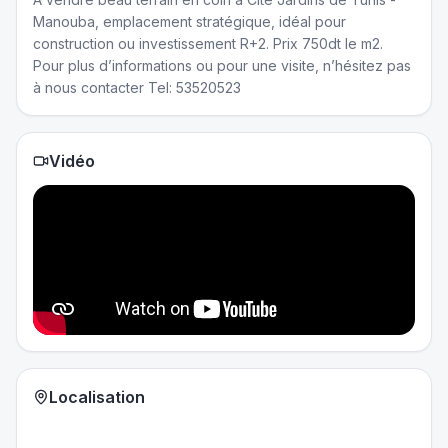
Manouba, emplacement stratégique, idéal pour
construction ou investissement R+2. Prix 750dt le m2.
Pour plus d’informations ou pour une visite, n’hésitez pas
à nous contacter Tel: 53520523
Vidéo
Localisation