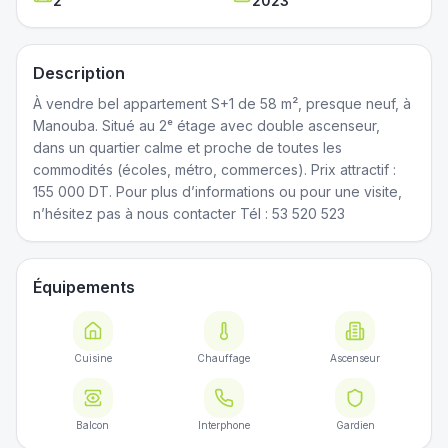
2
2023
Description
À vendre bel appartement S+1 de 58 m², presque neuf, à
Manouba. Situé au 2ᵉ étage avec double ascenseur,
dans un quartier calme et proche de toutes les
commodités (écoles, métro, commerces). Prix attractif :
155 000 DT. Pour plus d’informations ou pour une visite,
n’hésitez pas à nous contacter Tél : 53 520 523
Équipements
Cuisine
Chauffage
Ascenseur
Balcon
Interphone
Gardien