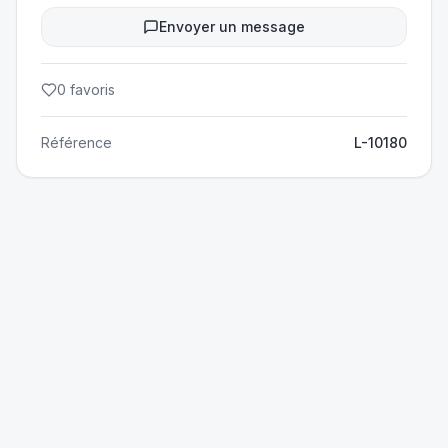
Envoyer un message
0
favoris
Référence
L-10180