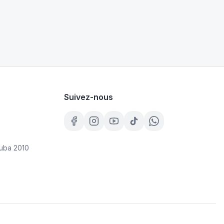
Suivez-nous
uba 2010