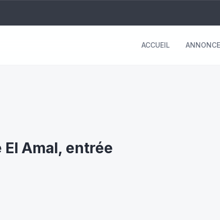
ACCUEIL
ANNONCE
 El Amal, entrée