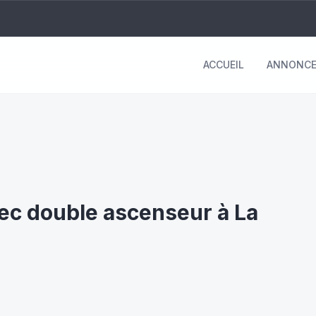
ACCUEIL
ANNONCE
ec double ascenseur à La