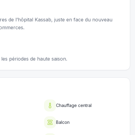
res de l’hôpital Kassab, juste en face du nouveau
 commerces.
 les périodes de haute saison.
Chauffage central
Balcon