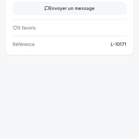
Envoyer un message
0
favoris
Référence
L-10171