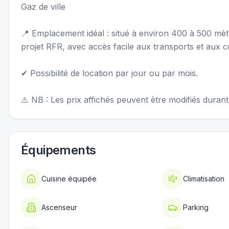
Gaz de ville
📍 Emplacement idéal : situé à environ 400 à 500 mèt
projet RFR, avec accès facile aux transports et aux
✔ Possibilité de location par jour ou par mois.
⚠️ NB : Les prix affichés peuvent être modifiés durant
Équipements
Cuisine équipée
Climatisation
Ascenseur
Parking