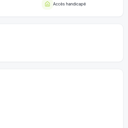
Accès handicapé