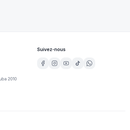
Suivez-nous
uba 2010