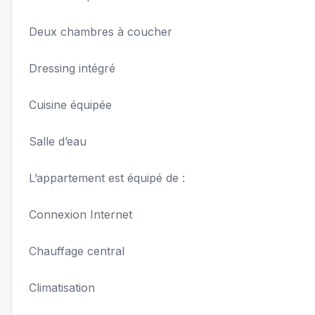
Deux chambres à coucher
Dressing intégré
Cuisine équipée
Salle d’eau
L’appartement est équipé de :
Connexion Internet
Chauffage central
Climatisation