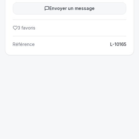
Envoyer un message
3
favoris
Référence
L-10165