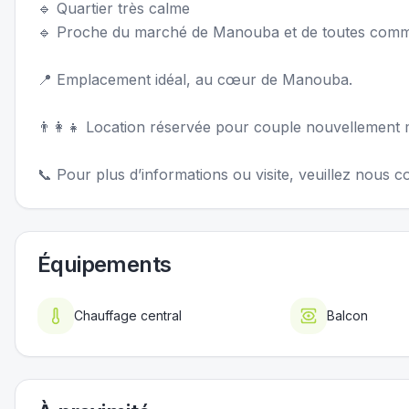
🔹 Quartier très calme
🔹 Proche du marché de Manouba et de toutes comm
📍 Emplacement idéal, au cœur de Manouba.
👨‍👩‍👧 Location réservée pour couple nouvellement
📞 Pour plus d’informations ou visite, veuillez nous c
Équipements
Chauffage central
Balcon