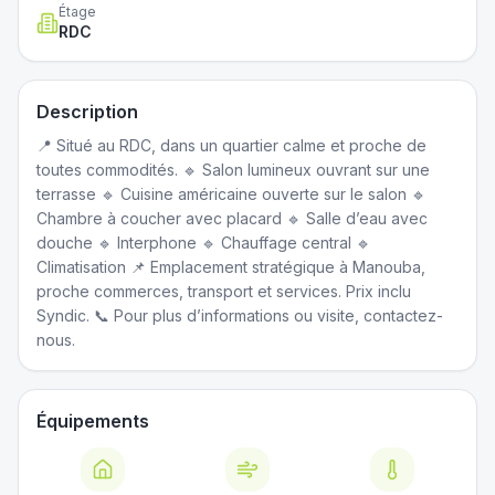
Étage
RDC
Description
📍 Situé au RDC, dans un quartier calme et proche de
toutes commodités. 🔹 Salon lumineux ouvrant sur une
terrasse 🔹 Cuisine américaine ouverte sur le salon 🔹
Chambre à coucher avec placard 🔹 Salle d’eau avec
douche 🔹 Interphone 🔹 Chauffage central 🔹
Climatisation 📌 Emplacement stratégique à Manouba,
proche commerces, transport et services. Prix inclu
Syndic. 📞 Pour plus d’informations ou visite, contactez-
nous.
Équipements