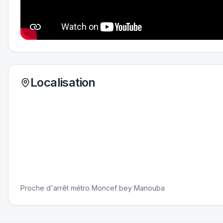
Localisation
Proche d'arrêt métro Moncef bey Manouba