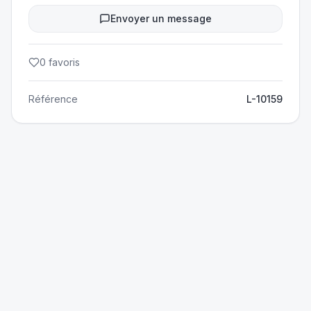
Envoyer un message
0
favoris
Référence
L-10159