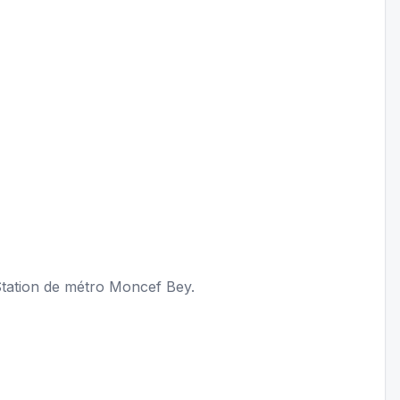
Station de métro Moncef Bey.