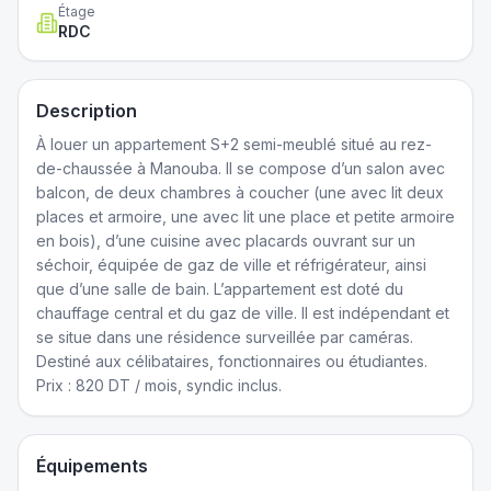
Étage
RDC
Description
À louer un appartement S+2 semi-meublé situé au rez-
de-chaussée à Manouba. Il se compose d’un salon avec
balcon, de deux chambres à coucher (une avec lit deux
places et armoire, une avec lit une place et petite armoire
en bois), d’une cuisine avec placards ouvrant sur un
séchoir, équipée de gaz de ville et réfrigérateur, ainsi
que d’une salle de bain. L’appartement est doté du
chauffage central et du gaz de ville. Il est indépendant et
se situe dans une résidence surveillée par caméras.
Destiné aux célibataires, fonctionnaires ou étudiantes.
Prix : 820 DT / mois, syndic inclus.
Équipements