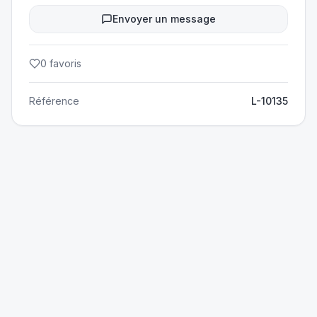
Envoyer un message
0
favoris
Référence
L-10135