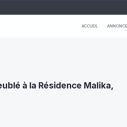
ACCUEIL
ANNONCE
ublé à la Résidence Malika,