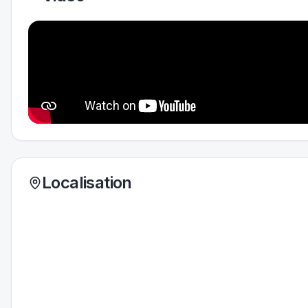
Localisation