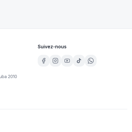
Suivez-nous
uba 2010