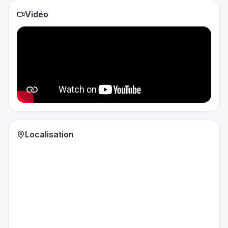
Vidéo
Localisation