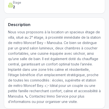
Étage
2
Description
Nous vous proposons à la location un spacieux étage de
villa, situé au 2ᵉ étage, à proximité immédiate de la station
de métro Moncef Bey – Manouba. Ce bien se distingue
par un grand salon lumineux, deux chambres à coucher
confortables, une cuisine équipée avec séchoir, ainsi
qu’une salle de bain. Il est également doté du chauffage
central, garantissant un confort optimal toute l’année.
Implanté dans une zone très calme et résidentielle,
l’étage bénéficie d’un emplacement stratégique, proche
de toutes les commodités : écoles, supérette et station
de métro Moncef Bey. 👉 Idéal pour un couple ou une
petite famille recherchant confort, calme et accessibilité à
Manouba. 📞 Contactez Immo Service pour plus
d’informations ou pour organiser une visite.