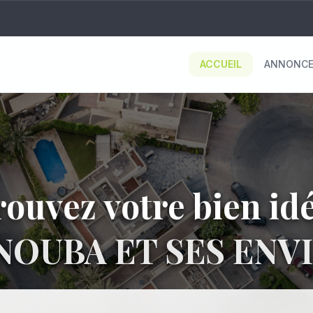
ACCUEIL
ANNONCE
ouvez votre bien id
NOUBA ET SES ENV